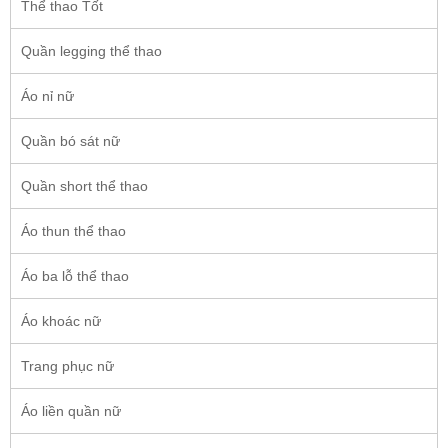
Thể thao Tốt
Quần legging thể thao
Áo nỉ nữ
Quần bó sát nữ
Quần short thể thao
Áo thun thể thao
Áo ba lỗ thể thao
Áo khoác nữ
Trang phục nữ
Áo liền quần nữ