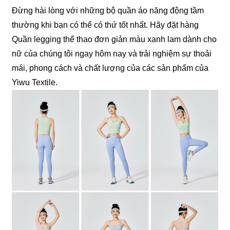
Đừng hài lòng với những bộ quần áo năng động tầm
thường khi bạn có thể có thứ tốt nhất. Hãy đặt hàng
Quần legging thể thao đơn giản màu xanh lam dành cho
nữ của chúng tôi ngay hôm nay và trải nghiệm sự thoải
mái, phong cách và chất lượng của các sản phẩm của
Yiwu Textile.