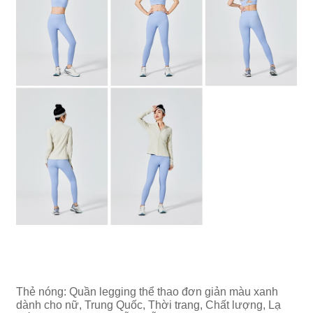
Thẻ nóng: Quần legging thể thao đơn giản màu xanh
dành cho nữ, Trung Quốc, Thời trang, Chất lượng, Lạ