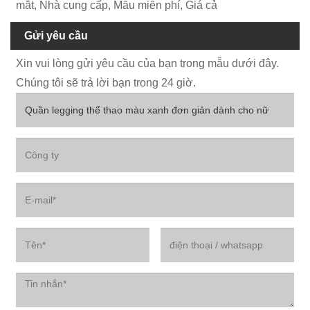
mắt, Nhà cung cấp, Mẫu miễn phí, Giá cả
Gửi yêu cầu
Xin vui lòng gửi yêu cầu của bạn trong mẫu dưới đây.
Chúng tôi sẽ trả lời bạn trong 24 giờ.