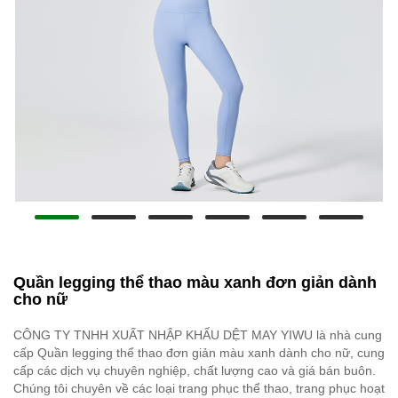
Quần legging thể thao màu xanh đơn giản dành
cho nữ
CÔNG TY TNHH XUẤT NHẬP KHẨU DỆT MAY YIWU là nhà cung
cấp Quần legging thể thao đơn giản màu xanh dành cho nữ, cung
cấp các dịch vụ chuyên nghiệp, chất lượng cao và giá bán buôn.
Chúng tôi chuyên về các loại trang phục thể thao, trang phục hoạt