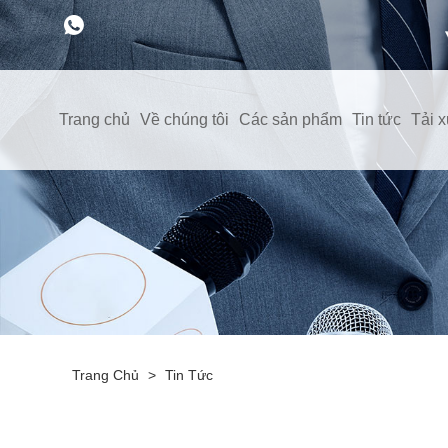
Trang chủ
Về chúng tôi
Các sản phẩm
Tin tức
Tải 
Trang Chủ
>
Tin Tức