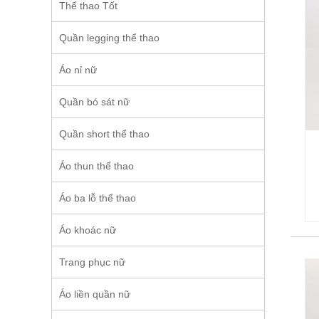
Thể thao Tốt
Quần legging thể thao
Áo nỉ nữ
Quần bó sát nữ
Quần short thể thao
Áo thun thể thao
Áo ba lỗ thể thao
Áo khoác nữ
Trang phục nữ
Áo liền quần nữ