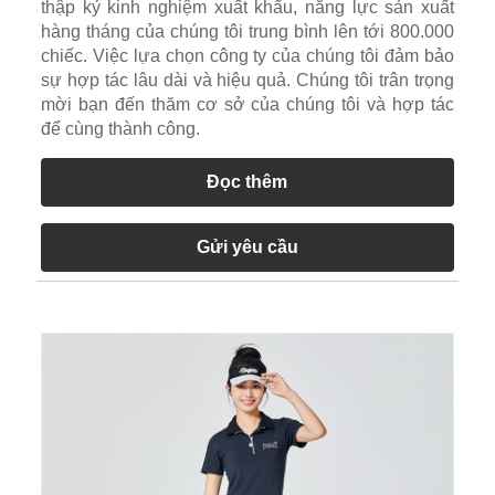
thập kỷ kinh nghiệm xuất khẩu, năng lực sản xuất
hàng tháng của chúng tôi trung bình lên tới 800.000
chiếc. Việc lựa chọn công ty của chúng tôi đảm bảo
sự hợp tác lâu dài và hiệu quả. Chúng tôi trân trọng
mời bạn đến thăm cơ sở của chúng tôi và hợp tác
để cùng thành công.
Đọc thêm
Gửi yêu cầu