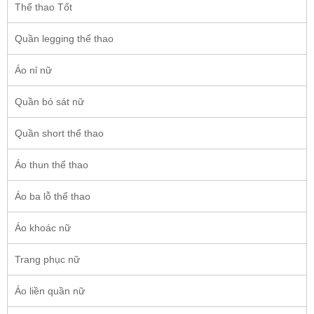
Thể thao Tốt
Quần legging thể thao
Áo nỉ nữ
Quần bó sát nữ
Quần short thể thao
Áo thun thể thao
Áo ba lỗ thể thao
Áo khoác nữ
Trang phục nữ
Áo liền quần nữ