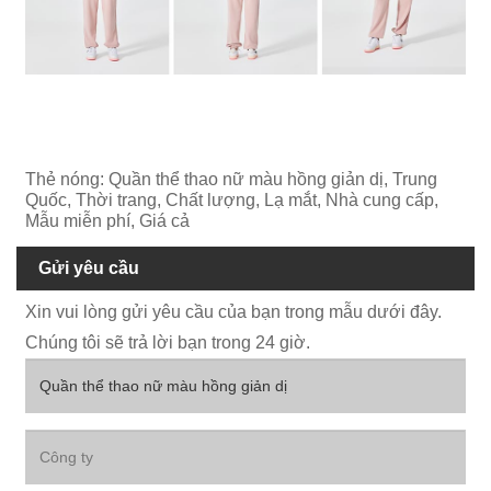
Thẻ nóng: Quần thể thao nữ màu hồng giản dị, Trung
Quốc, Thời trang, Chất lượng, Lạ mắt, Nhà cung cấp,
Mẫu miễn phí, Giá cả
Gửi yêu cầu
Xin vui lòng gửi yêu cầu của bạn trong mẫu dưới đây.
Chúng tôi sẽ trả lời bạn trong 24 giờ.