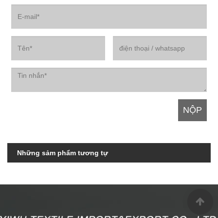
Những sảm phẩm tương tự