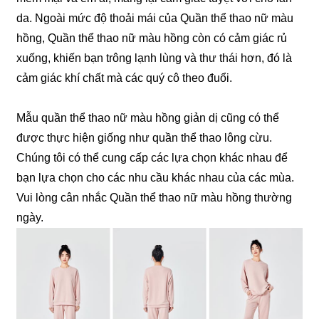
da. Ngoài mức độ thoải mái của Quần thể thao nữ màu
hồng, Quần thể thao nữ màu hồng còn có cảm giác rủ
xuống, khiến bạn trông lạnh lùng và thư thái hơn, đó là
cảm giác khí chất mà các quý cô theo đuổi.
Mẫu quần thể thao nữ màu hồng giản dị cũng có thể
được thực hiện giống như quần thể thao lông cừu.
Chúng tôi có thể cung cấp các lựa chọn khác nhau để
bạn lựa chọn cho các nhu cầu khác nhau của các mùa.
Vui lòng cân nhắc Quần thể thao nữ màu hồng thường
ngày.