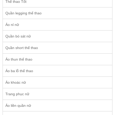
Thể thao Tốt
Quần legging thể thao
Áo nỉ nữ
Quần bó sát nữ
Quần short thể thao
Áo thun thể thao
Áo ba lỗ thể thao
Áo khoác nữ
Trang phục nữ
Áo liền quần nữ